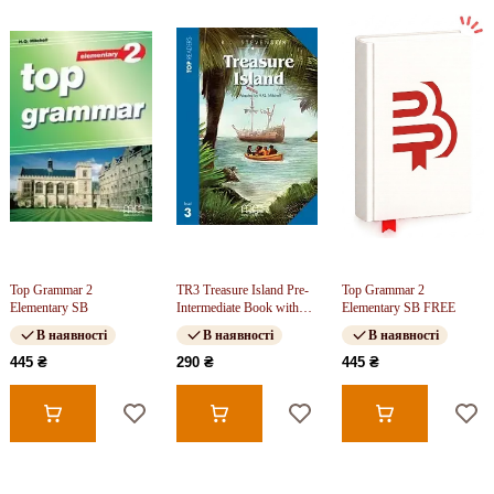
Top Grammar 2
TR3 Treasure Island Pre-
Top Grammar 2
Elementary SB
Intermediate Book with
Elementary SB FREE
CD FREE
В наявності
В наявності
В наявності
445 ₴
290 ₴
445 ₴