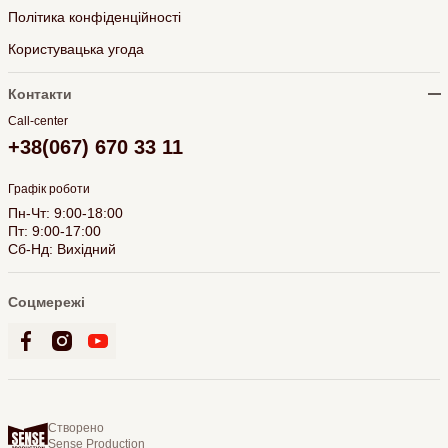
Політика конфіденційності
Користувацька угода
Контакти
Call-center
+38(067) 670 33 11
Графік роботи
Пн-Чт: 9:00-18:00
Пт: 9:00-17:00
Сб-Нд: Вихідний
Соцмережі
Створено
Sense Production