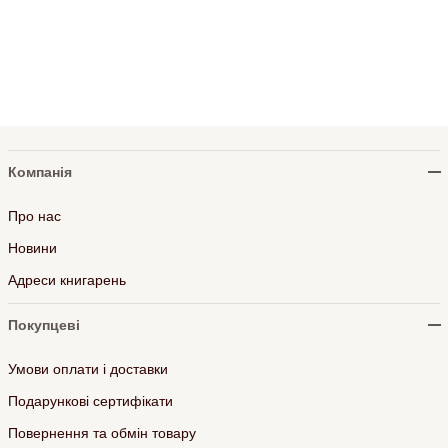
Компанія
Про нас
Новини
Адреси книгарень
Покупцеві
Умови оплати і доставки
Подарункові сертифікати
Повернення та обмін товару