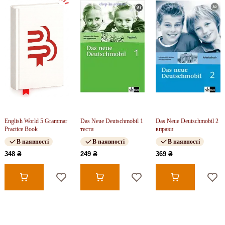
English World 5 Grammar
Das Neue Deutschmobil 1
Das Neue Deutschmobil 2
Practice Book
тести
вправи
В наявності
В наявності
В наявності
348 ₴
249 ₴
369 ₴