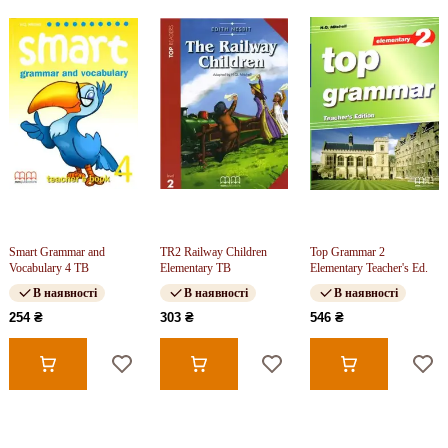
Smart Grammar and
TR2 Railway Children
Top Grammar 2
Vocabulary 4 TB
Elementary TB
Elementary Teacher's Ed.
В наявності
В наявності
В наявності
254 ₴
303 ₴
546 ₴