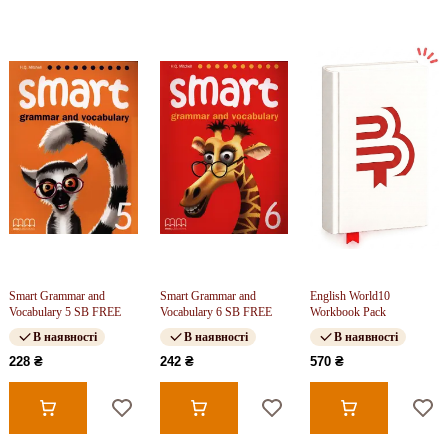
Smart Grammar and
Smart Grammar and
English World10
Vocabulary 5 SB FREE
Vocabulary 6 SB FREE
Workbook Pack
В наявності
В наявності
В наявності
228 ₴
242 ₴
570 ₴