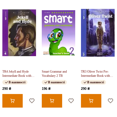
TR4 Jekyll and Hyde
Smart Grammar and
TR3 Oliver Twist Pre-
Intermediate Book with
Vocabulary 2 TB
Intermediate Book with
CD
CD FREE
В наявності
В наявності
В наявності
290 ₴
196 ₴
290 ₴