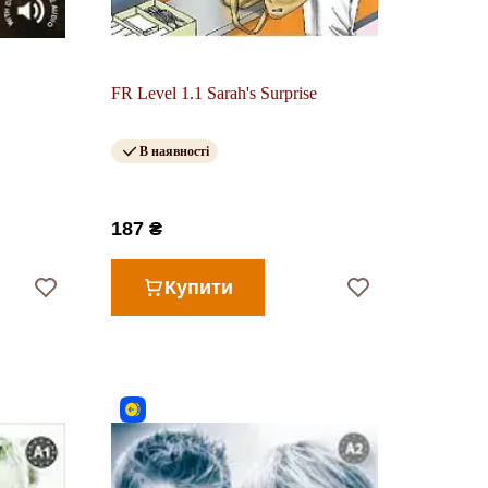
FR Level 1.1 Sarah's Surprise
В наявності
187 ₴
Купити