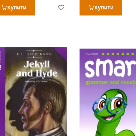
Купити
Купити