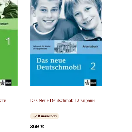
ести
Das Neue Deutschmobil 2 вправи
В наявності
369 ₴