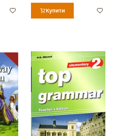
Купити