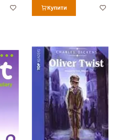
Купити