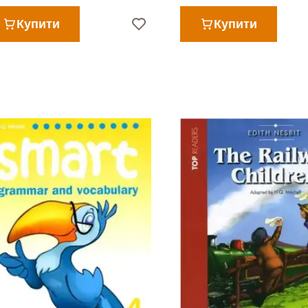
Купити
Купити