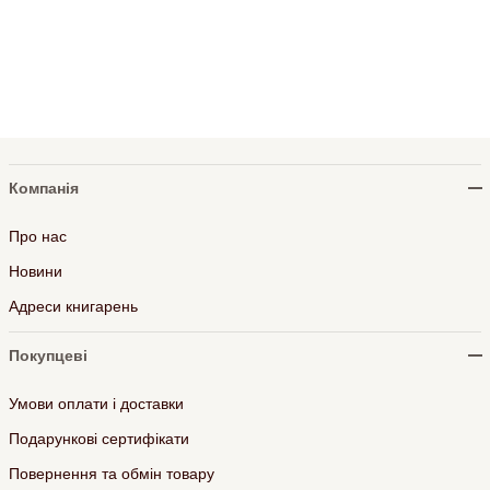
Компанія
Про нас
Новини
Адреси книгарень
Покупцеві
Умови оплати і доставки
Подарункові сертифікати
Повернення та обмін товару