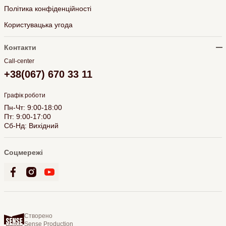
Політика конфіденційності
Користувацька угода
Контакти
Call-center
+38(067) 670 33 11
Графік роботи
Пн-Чт: 9:00-18:00
Пт: 9:00-17:00
Сб-Нд: Вихідний
Соцмережі
Створено
Sense Production