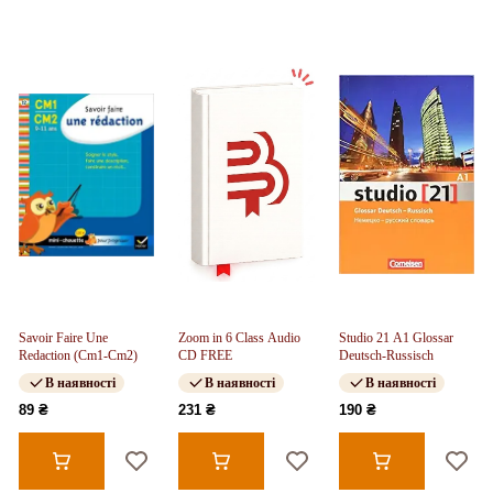
Savoir Faire Une
Zoom in 6 Class Audio
Studio 21 A1 Glossar
Redaction (Cm1-Cm2)
CD FREE
Deutsch-Russisch
В наявності
В наявності
В наявності
89 ₴
231 ₴
190 ₴