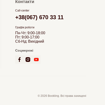
Контакти
Call-center
+38(067) 670 33 11
Графік роботи
Пн-Чт: 9:00-18:00
Пт: 9:00-17:00
Сб-Нд: Вихідний
Соцмережі
© 2026 Bookling. Всі права захищені