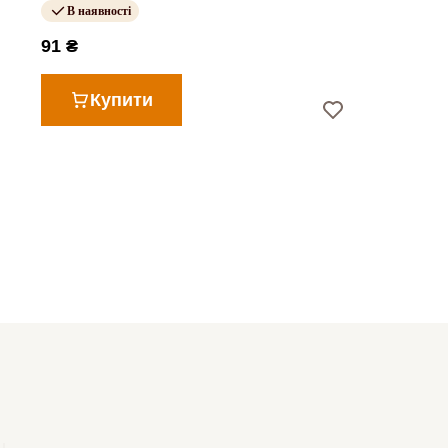
В наявності
91 ₴
Купити