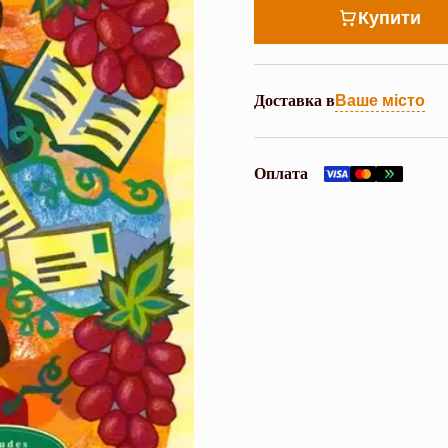
Купити
Доставка в
Ваше місто
Оплата