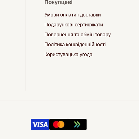
Покупцеві
Умови оплати і доставки
Подарункові сертифікати
Повернення та обмін товару
Політика конфіденційності
Користувацька угода