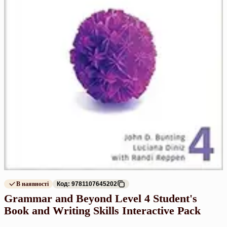
В наявності
Код: 9781107645202
Grammar and Beyond Level 4 Student's
Book and Writing Skills Interactive Pack