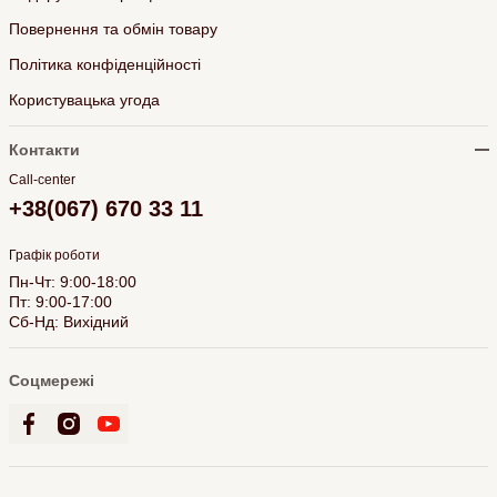
Повернення та обмін товару
Політика конфіденційності
Користувацька угода
Контакти
Call-center
+38(067) 670 33 11
Графік роботи
Пн-Чт: 9:00-18:00
Пт: 9:00-17:00
Сб-Нд: Вихідний
Соцмережі