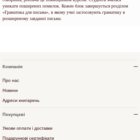
уникати поширених помилок. Кожен блок завершується розділом
«Граматика для письма», в якому учні застосовують граматику в
розширеному завданні письма.
Компанія
Про нас
Новини
Адреси книгарень
Покупцеві
Умови оплати і доставки
Подарункові сертифікати