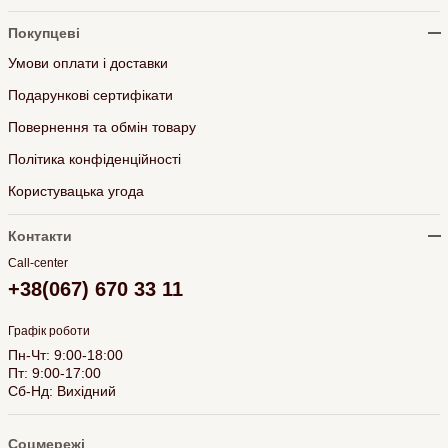
Покупцеві
Умови оплати і доставки
Подарункові сертифікати
Повернення та обмін товару
Політика конфіденційності
Користувацька угода
Контакти
Call-center
+38(067) 670 33 11
Графік роботи
Пн-Чт: 9:00-18:00
Пт: 9:00-17:00
Сб-Нд: Вихідний
Соцмережі