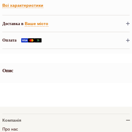
Всі характеристики
Ваше місто
Доставка в
Оплата
Опис
Компанія
Про нас