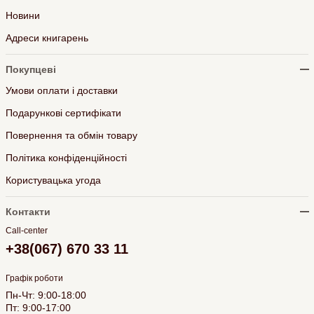
Новини
Адреси книгарень
Покупцеві
Умови оплати і доставки
Подарункові сертифікати
Повернення та обмін товару
Політика конфіденційності
Користувацька угода
Контакти
Call-center
+38(067) 670 33 11
Графік роботи
Пн-Чт: 9:00-18:00
Пт: 9:00-17:00