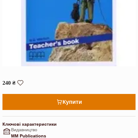
240 ₴
Купити
Ключові характеристики
Видавництво
MM Publications