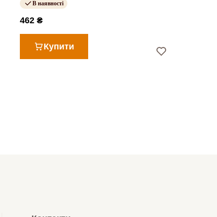
В наявності
462 ₴
Купити