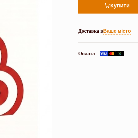
Купити
Доставка в
Ваше місто
Оплата