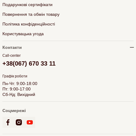
Подарункові сертифікати
Повернення та обмін товару
Політика конфіденційності
Користувацька угода
Контакти
Call-center
+38(067) 670 33 11
Графік роботи
Пн-Чт: 9:00-18:00
Пт: 9:00-17:00
Сб-Нд: Вихідний
Соцмережі