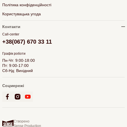
Політика конфіденційності
Користувацька угода
Контакти
Call-center
+38(067) 670 33 11
Графік роботи
Пн-Чт: 9:00-18:00
Пт: 9:00-17:00
Сб-Нд: Вихідний
Соцмережі
Створено
Sense Production