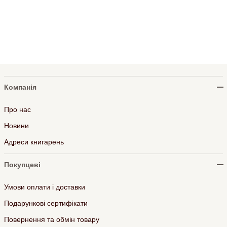
Компанія
Про нас
Новини
Адреси книгарень
Покупцеві
Умови оплати і доставки
Подарункові сертифікати
Повернення та обмін товару