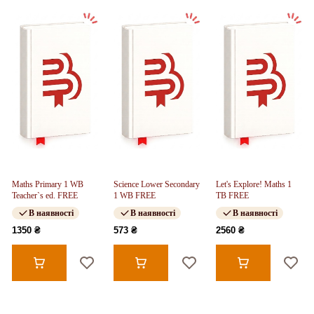
Maths Primary 1 WB
Science Lower Secondary
Let's Explore! Maths 1
Teacher`s ed. FREE
1 WB FREE
TB FREE
В наявності
В наявності
В наявності
1350 ₴
573 ₴
2560 ₴