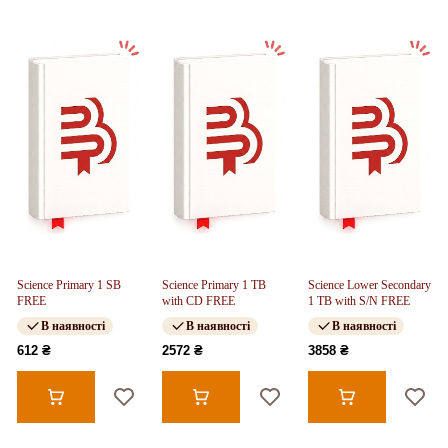
Science Primary 1 SB
Science Primary 1 TB
Science Lower Secondary
FREE
with CD FREE
1 TB with S/N FREE
В наявності
В наявності
В наявності
612 ₴
2572 ₴
3858 ₴