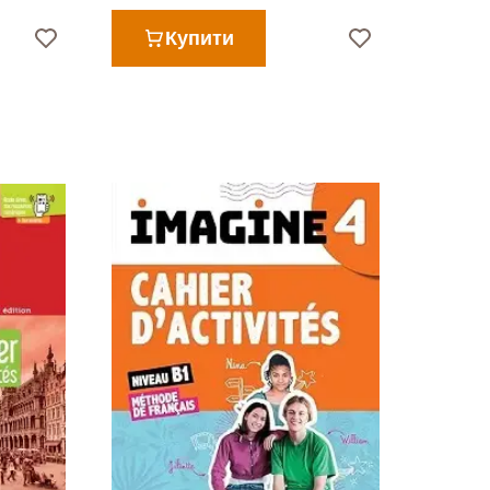
Купити