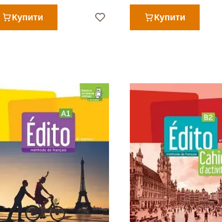
Купити
Купити