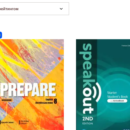
рейтингом