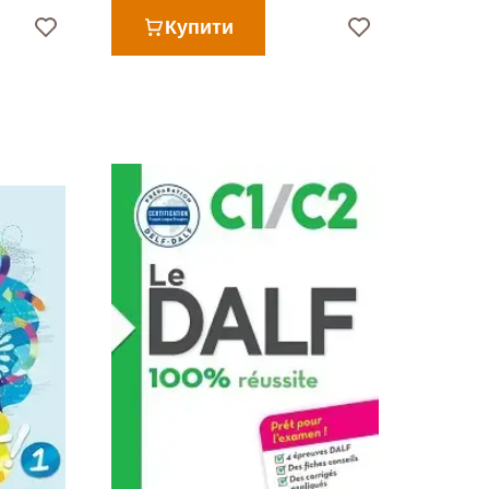
Купити