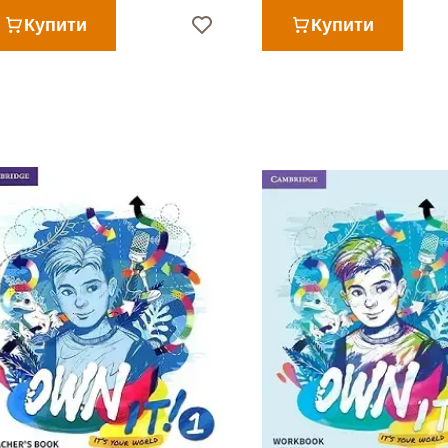
Купити
Купити