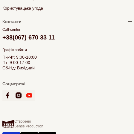
Користувацька угода
Контакти
Call-center
+38(067) 670 33 11
Графік роботи
Пн-Чт: 9:00-18:00
Пт: 9:00-17:00
Сб-Нд: Вихідний
Соцмережі
Створено
Sense Production