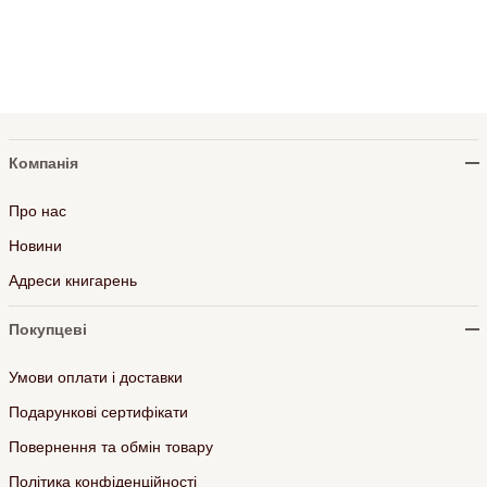
Компанія
Про нас
Новини
Адреси книгарень
Покупцеві
Умови оплати і доставки
Подарункові сертифікати
Повернення та обмін товару
Політика конфіденційності