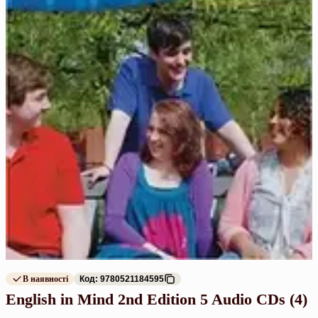
В наявності
Код: 9780521184595
English in Mind 2nd Edition 5 Audio CDs (4)