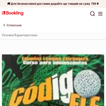
🚚 Для безкоштовної доставки додайте ще товарів на суму
799 ₴
Іспанська
Основне
Характеристики