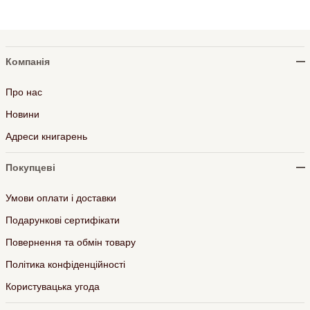
Компанія
Про нас
Новини
Адреси книгарень
Покупцеві
Умови оплати і доставки
Подарункові сертифікати
Повернення та обмін товару
Політика конфіденційності
Користувацька угода