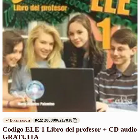
В наявності
Код: 2000096217038
Codigo ELE 1 Libro del profesor + CD audio
GRATUITA