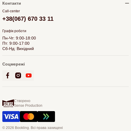
Контакти
Call-center
+38(067) 670 33 11
Графік роботи
Пн-Чт: 9:00-18:00
Пт: 9:00-17:00
Сб-Нд: Вихідний
Соцмережі
Створено
Sense Production
© 2026 Bookling. Всі права захищені