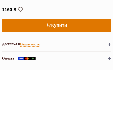
1160 ₴
Купити
Доставка в
Ваше місто
Оплата