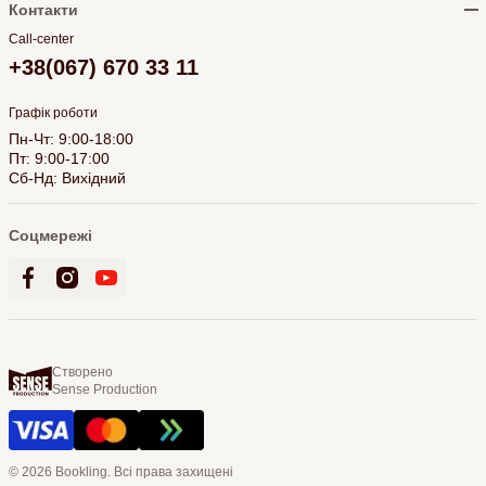
Контакти
Call-center
+38(067) 670 33 11
Графік роботи
Пн-Чт: 9:00-18:00
Пт: 9:00-17:00
Сб-Нд: Вихідний
Соцмережі
Створено
Sense Production
© 2026 Bookling. Всі права захищені