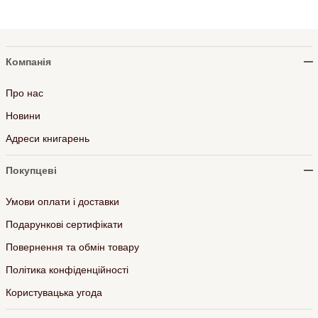
Компанія
Про нас
Новини
Адреси книгарень
Покупцеві
Умови оплати і доставки
Подарункові сертифікати
Повернення та обмін товару
Політика конфіденційності
Користувацька угода