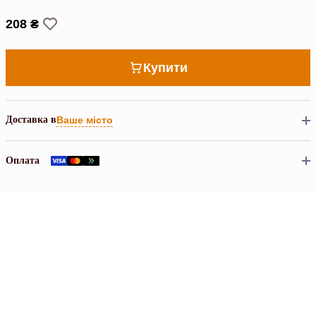
208 ₴
Купити
Доставка в
Ваше місто
Оплата