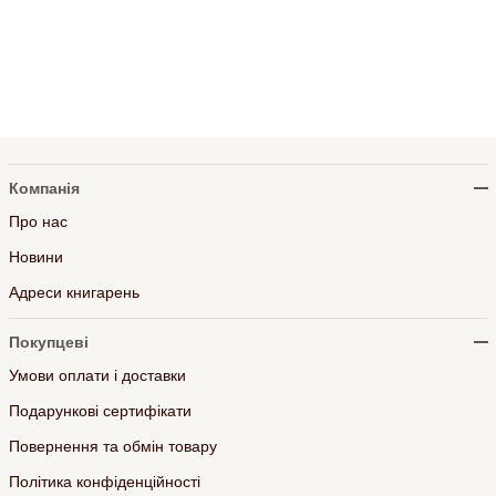
Компанія
Про нас
Новини
Адреси книгарень
Покупцеві
Умови оплати і доставки
Подарункові сертифікати
Повернення та обмін товару
Політика конфіденційності