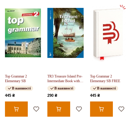
Top Grammar 2
TR3 Treasure Island Pre-
Top Grammar 2
Elementary SB
Intermediate Book with
Elementary SB FREE
CD FREE
В наявності
В наявності
В наявності
445 ₴
290 ₴
445 ₴