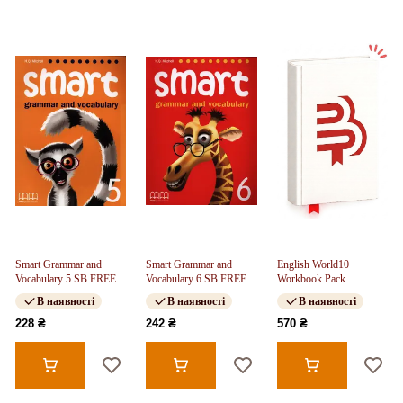
Smart Grammar and
Smart Grammar and
English World10
Vocabulary 5 SB FREE
Vocabulary 6 SB FREE
Workbook Pack
В наявності
В наявності
В наявності
228 ₴
242 ₴
570 ₴