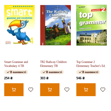
Smart Grammar and
TR2 Railway Children
Top Grammar 2
Vocabulary 4 TB
Elementary TB
Elementary Teacher's Ed.
В наявності
В наявності
В наявності
254 ₴
303 ₴
546 ₴