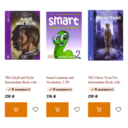
TR4 Jekyll and Hyde
Smart Grammar and
TR3 Oliver Twist Pre-
Intermediate Book with
Vocabulary 2 TB
Intermediate Book with
CD
CD FREE
В наявності
В наявності
В наявності
290 ₴
196 ₴
290 ₴