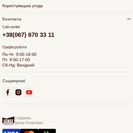
Користувацька угода
Контакти
Call-center
+38(067) 670 33 11
Графік роботи
Пн-Чт: 9:00-18:00
Пт: 9:00-17:00
Сб-Нд: Вихідний
Соцмережі
Створено
Sense Production