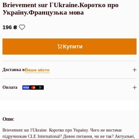
Brievement sur l`Ukraine.Коротко про
Україну.Французька мова
196 ₴
Купити
Доставка в
Ваше місто
Оплата
Опис
Brievement sur l'Ukraine. Коротко про Україну. Чого не вистачає
підручникам CLE International? Дивне питання, чи не так? Актуальні,