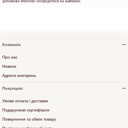
допоможе вчителю зосередитися на навчанні.
Компанія
Про нас
Новини
Адреси книгарень
Покупцеві
Умови оплати і доставки
Подарункові сертифікати
Повернення та обмін товару