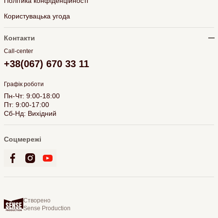
Політика конфіденційності
Користувацька угода
Контакти
Call-center
+38(067) 670 33 11
Графік роботи
Пн-Чт: 9:00-18:00
Пт: 9:00-17:00
Сб-Нд: Вихідний
Соцмережі
Створено
Sense Production