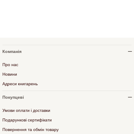
Компанія
Про нас
Новини
Адреси книгарень
Покупцеві
Умови оплати і доставки
Подарункові сертифікати
Повернення та обмін товару