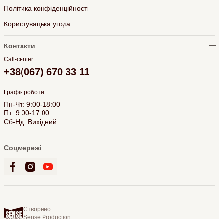
Політика конфіденційності
Користувацька угода
Контакти
Call-center
+38(067) 670 33 11
Графік роботи
Пн-Чт: 9:00-18:00
Пт: 9:00-17:00
Сб-Нд: Вихідний
Соцмережі
Створено
Sense Production