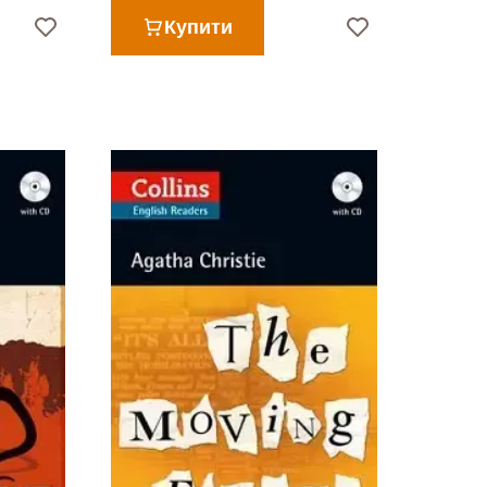
Купити