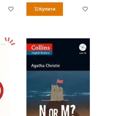
Купити