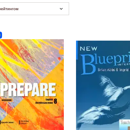
рейтингом