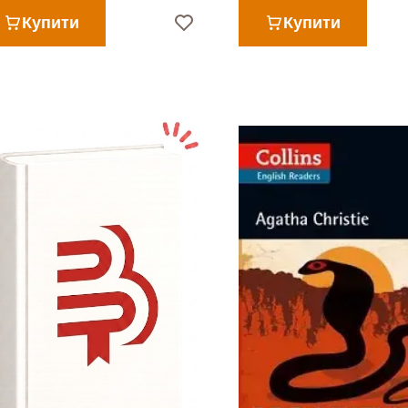
Купити
Купити