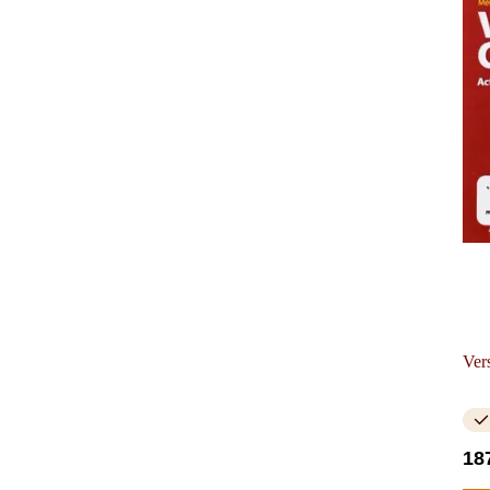
Ver
18