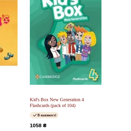
Kid's Box New Generation 4
Flashcards (pack of 104)
В наявності
1058 ₴