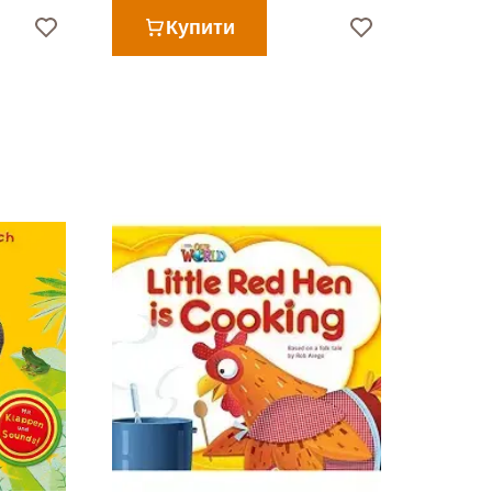
Купити