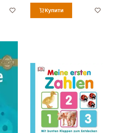
Купити