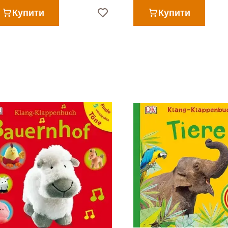
Купити
Купити