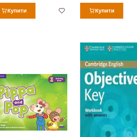
Купити
Купити