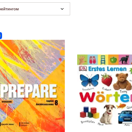
рейтингом