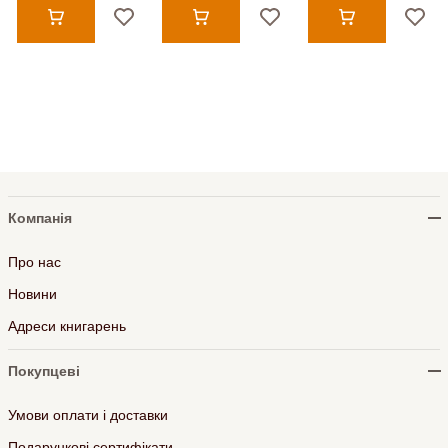
Компанія
Про нас
Новини
Адреси книгарень
Покупцеві
Умови оплати і доставки
Подарункові сертифікати