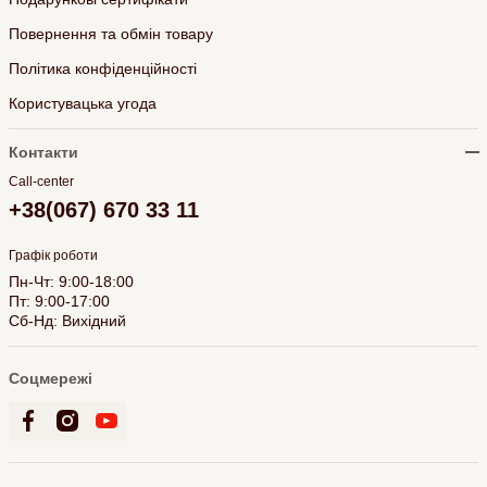
Повернення та обмін товару
Політика конфіденційності
Користувацька угода
Контакти
Call-center
+38(067) 670 33 11
Графік роботи
Пн-Чт: 9:00-18:00
Пт: 9:00-17:00
Сб-Нд: Вихідний
Соцмережі