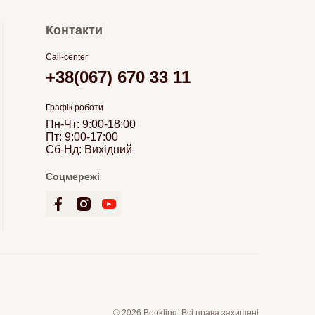
Контакти
Call-center
+38(067) 670 33 11
Графік роботи
Пн-Чт: 9:00-18:00
Пт: 9:00-17:00
Сб-Нд: Вихідний
Соцмережі
© 2026 Bookling. Всі права захищені