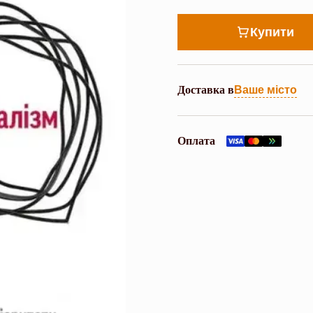
Купити
Доставка в
Ваше місто
Оплата