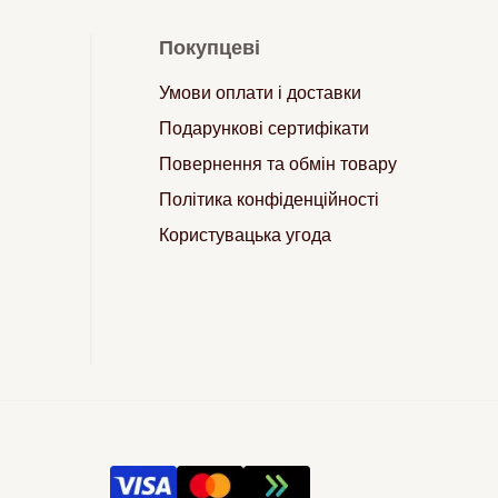
Покупцеві
Умови оплати і доставки
Подарункові сертифікати
Повернення та обмін товару
Політика конфіденційності
Користувацька угода