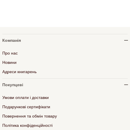
Компанія
Про нас
Новини
Адреси книгарень
Покупцеві
Умови оплати і доставки
Подарункові сертифікати
Повернення та обмін товару
Політика конфіденційності