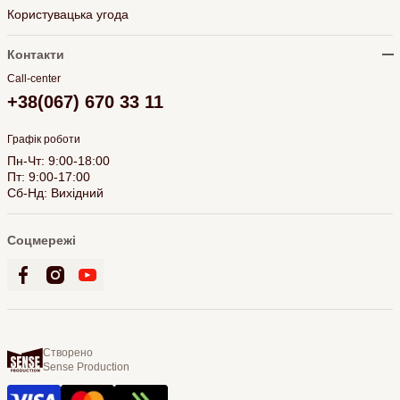
Користувацька угода
Контакти
Call-center
+38(067) 670 33 11
Графік роботи
Пн-Чт: 9:00-18:00
Пт: 9:00-17:00
Сб-Нд: Вихідний
Соцмережі
Створено
Sense Production