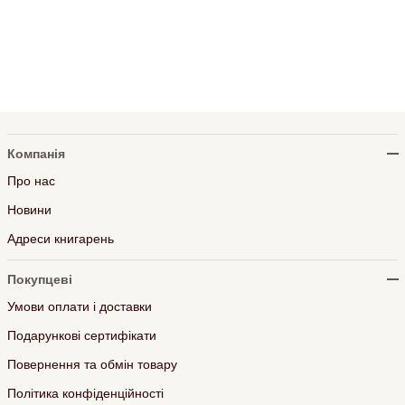
Компанія
Про нас
Новини
Адреси книгарень
Покупцеві
Умови оплати і доставки
Подарункові сертифікати
Повернення та обмін товару
Політика конфіденційності