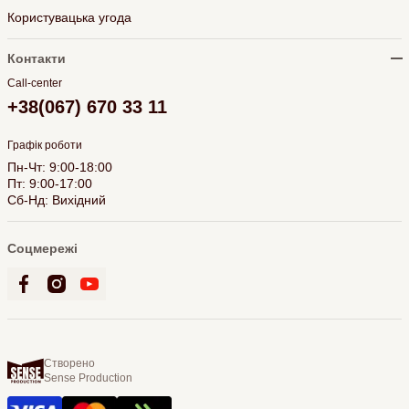
Користувацька угода
Контакти
Call-center
+38(067) 670 33 11
Графік роботи
Пн-Чт: 9:00-18:00
Пт: 9:00-17:00
Сб-Нд: Вихідний
Соцмережі
Створено
Sense Production