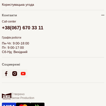
Користувацька угода
Контакти
Call-center
+38(067) 670 33 11
Графік роботи
Пн-Чт: 9:00-18:00
Пт: 9:00-17:00
Сб-Нд: Вихідний
Соцмережі
Створено
Sense Production