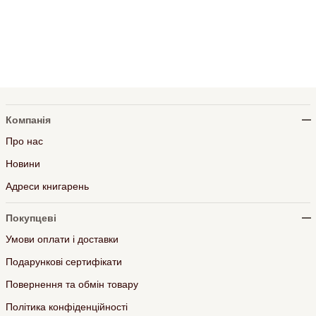
Компанія
Про нас
Новини
Адреси книгарень
Покупцеві
Умови оплати і доставки
Подарункові сертифікати
Повернення та обмін товару
Політика конфіденційності