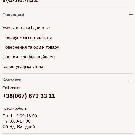
Адреси книгарень
Покупцеві
Умови оплати і доставки
Подарункові сертифікати
Повернення та обмін товару
Політика конфіденційності
Користувацька угода
Контакти
Call-center
+38(067) 670 33 11
Графік роботи
Пн-Чт: 9:00-18:00
Пт: 9:00-17:00
Сб-Нд: Вихідний