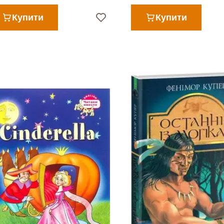
Купити
Купити