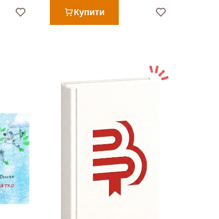
Купити