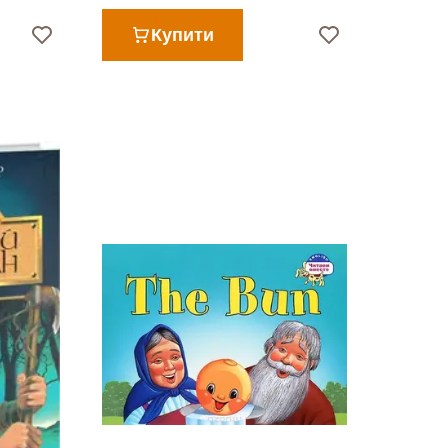
Купити