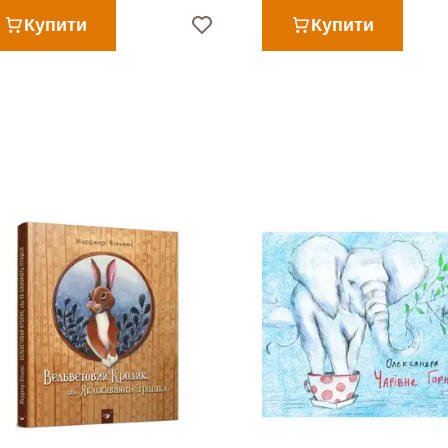
Купити
Купити