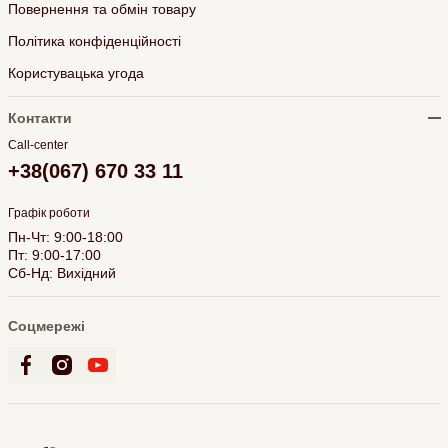
Повернення та обмін товару
Політика конфіденційності
Користувацька угода
Контакти
Call-center
+38(067) 670 33 11
Графік роботи
Пн-Чт: 9:00-18:00
Пт: 9:00-17:00
Сб-Нд: Вихідний
Соцмережі