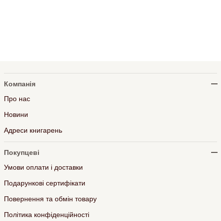
Компанія
Про нас
Новини
Адреси книгарень
Покупцеві
Умови оплати і доставки
Подарункові сертифікати
Повернення та обмін товару
Політика конфіденційності