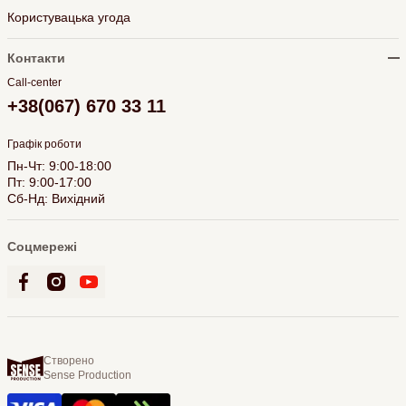
Користувацька угода
Контакти
Call-center
+38(067) 670 33 11
Графік роботи
Пн-Чт: 9:00-18:00
Пт: 9:00-17:00
Сб-Нд: Вихідний
Соцмережі
Створено
Sense Production