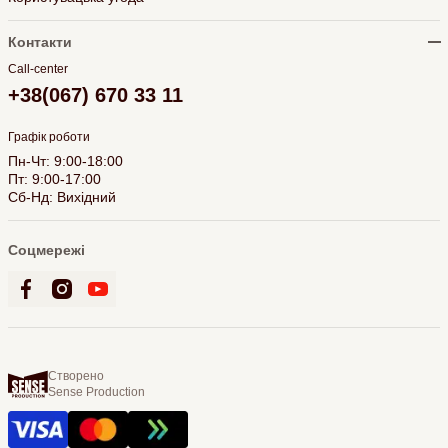
Контакти
Call-center
+38(067) 670 33 11
Графік роботи
Пн-Чт: 9:00-18:00
Пт: 9:00-17:00
Сб-Нд: Вихідний
Соцмережі
Створено
Sense Production