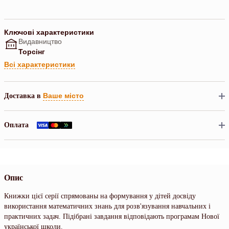
Ключові характеристики
Видавництво
Торсінг
Всі характеристики
Ваше місто
Доставка в
Оплата
Опис
Книжки цієї серії спрямованы на формування у дітей досвіду
використання математичних знань для розв'язування навчальних і
практичних задач. Підібрані завдання відповідають програмам Нової
української школи.