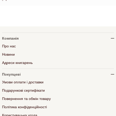
Компанія
Про нас
Новини
Адреси книгарень
Покупцеві
Умови оплати і доставки
Подарункові сертифікати
Повернення та обмін товару
Політика конфіденційності
Користувацька угода