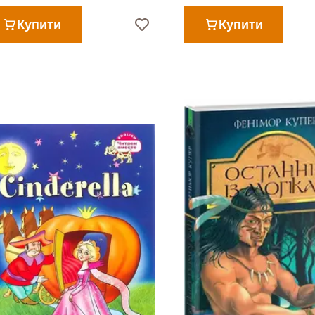
Купити
Купити