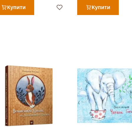
Купити
Купити