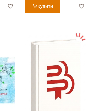
Купити