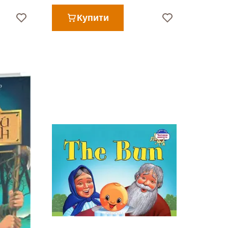
Купити