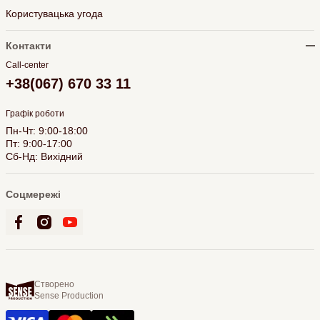
Користувацька угода
Контакти
Call-center
+38(067) 670 33 11
Графік роботи
Пн-Чт: 9:00-18:00
Пт: 9:00-17:00
Сб-Нд: Вихідний
Соцмережі
Створено
Sense Production