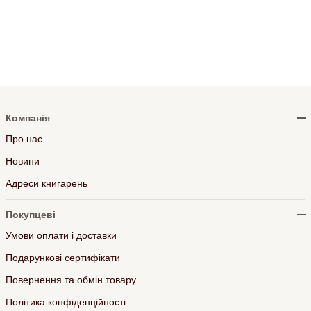
Компанія
Про нас
Новини
Адреси книгарень
Покупцеві
Умови оплати і доставки
Подарункові сертифікати
Повернення та обмін товару
Політика конфіденційності