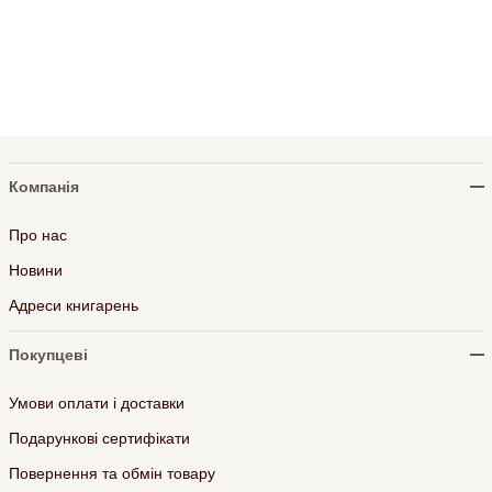
Компанія
Про нас
Новини
Адреси книгарень
Покупцеві
Умови оплати і доставки
Подарункові сертифікати
Повернення та обмін товару