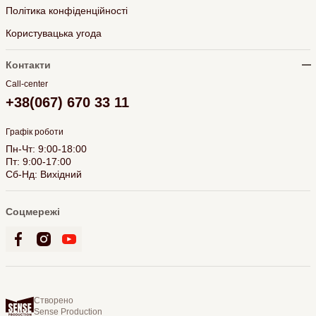
Політика конфіденційності
Користувацька угода
Контакти
Call-center
+38(067) 670 33 11
Графік роботи
Пн-Чт: 9:00-18:00
Пт: 9:00-17:00
Сб-Нд: Вихідний
Соцмережі
Створено
Sense Production