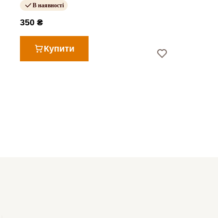
В наявності
350 ₴
Купити