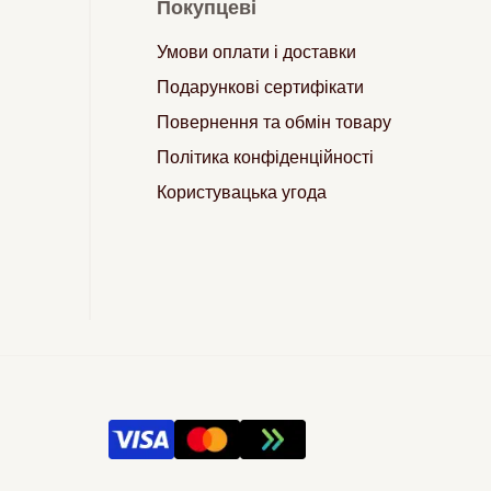
Покупцеві
Умови оплати і доставки
Подарункові сертифікати
Повернення та обмін товару
Політика конфіденційності
Користувацька угода