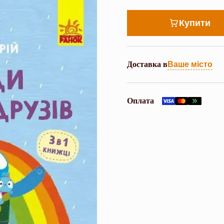
Купити
Доставка в
Ваше місто
Оплата