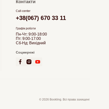
Контакти
Call-center
+38(067) 670 33 11
Графік роботи
Пн-Чт: 9:00-18:00
Пт: 9:00-17:00
Сб-Нд: Вихідний
Соцмережі
© 2026 Bookling. Всі права захищені