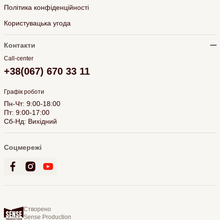
Політика конфіденційності
Користувацька угода
Контакти
Call-center
+38(067) 670 33 11
Графік роботи
Пн-Чт: 9:00-18:00
Пт: 9:00-17:00
Сб-Нд: Вихідний
Соцмережі
Створено
Sense Production