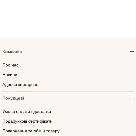
Компанія
Про нас
Новини
Адреси книгарень
Покупцеві
Умови оплати і доставки
Подарункові сертифікати
Повернення та обмін товару