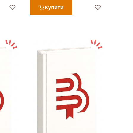
Купити