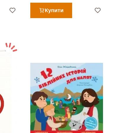
Купити