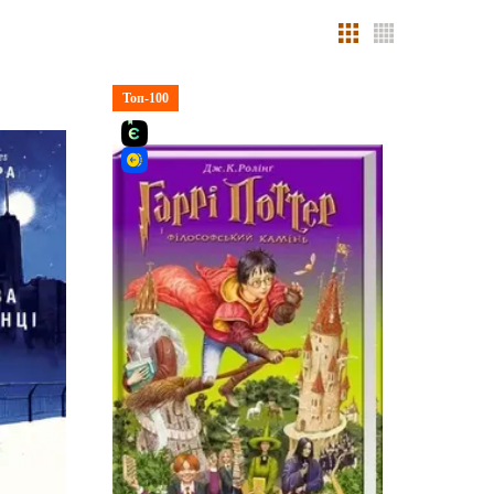
Топ-100