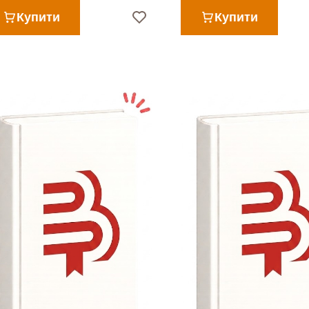
Купити
Купити