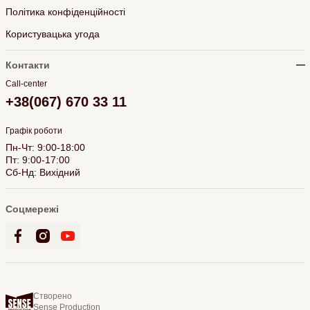
Політика конфіденційності
Користувацька угода
Контакти
Call-center
+38(067) 670 33 11
Графік роботи
Пн-Чт: 9:00-18:00
Пт: 9:00-17:00
Сб-Нд: Вихідний
Соцмережі
Створено
Sense Production