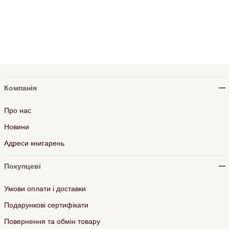
Компанія
Про нас
Новини
Адреси книгарень
Покупцеві
Умови оплати і доставки
Подарункові сертифікати
Повернення та обмін товару