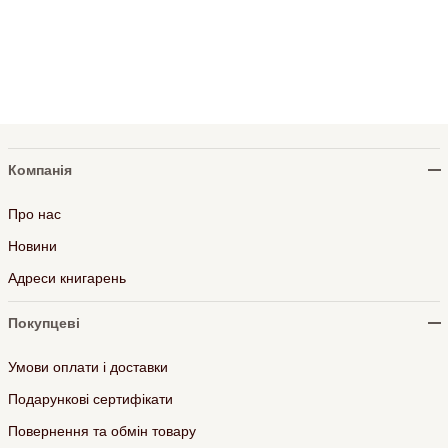
Компанія
Про нас
Новини
Адреси книгарень
Покупцеві
Умови оплати і доставки
Подарункові сертифікати
Повернення та обмін товару