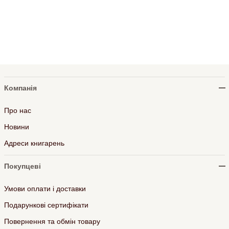
Компанія
Про нас
Новини
Адреси книгарень
Покупцеві
Умови оплати і доставки
Подарункові сертифікати
Повернення та обмін товару