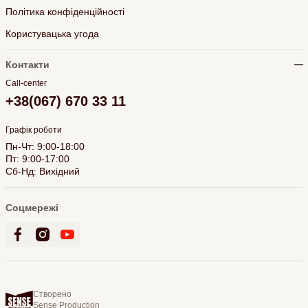
Політика конфіденційності
Користувацька угода
Контакти
Call-center
+38(067) 670 33 11
Графік роботи
Пн-Чт: 9:00-18:00
Пт: 9:00-17:00
Сб-Нд: Вихідний
Соцмережі
Створено
Sense Production