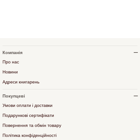
Компанія
Про нас
Новини
Адреси книгарень
Покупцеві
Умови оплати і доставки
Подарункові сертифікати
Повернення та обмін товару
Політика конфіденційності