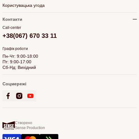
Користувацька угода
Контакти
Call-center
+38(067) 670 33 11
Графік роботи
Пн-Чт: 9:00-18:00
Пт: 9:00-17:00
Сб-Нд: Вихідний
Соцмережі
Створено
Sense Production