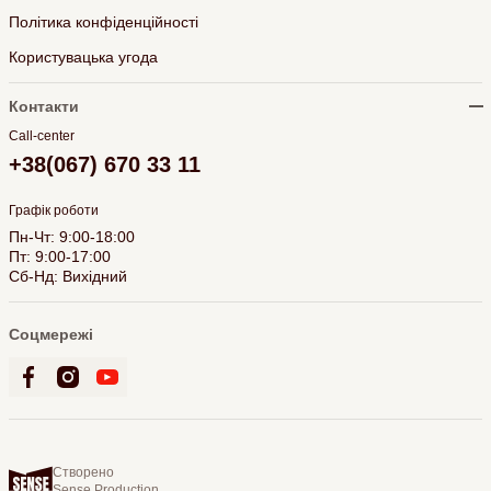
Політика конфіденційності
Користувацька угода
Контакти
Call-center
+38(067) 670 33 11
Графік роботи
Пн-Чт: 9:00-18:00
Пт: 9:00-17:00
Сб-Нд: Вихідний
Соцмережі
Створено
Sense Production