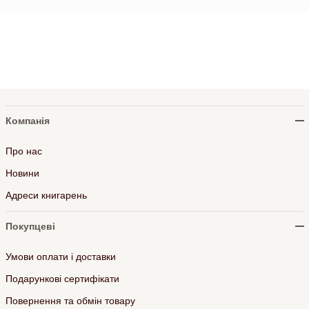
Компанія
Про нас
Новини
Адреси книгарень
Покупцеві
Умови оплати і доставки
Подарункові сертифікати
Повернення та обмін товару