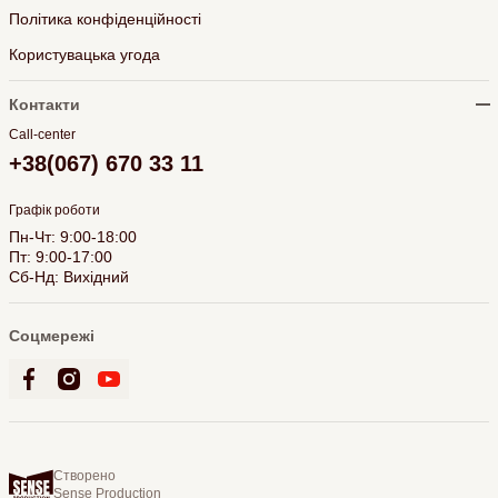
Політика конфіденційності
Користувацька угода
Контакти
Call-center
+38(067) 670 33 11
Графік роботи
Пн-Чт: 9:00-18:00
Пт: 9:00-17:00
Сб-Нд: Вихідний
Соцмережі
Створено
Sense Production