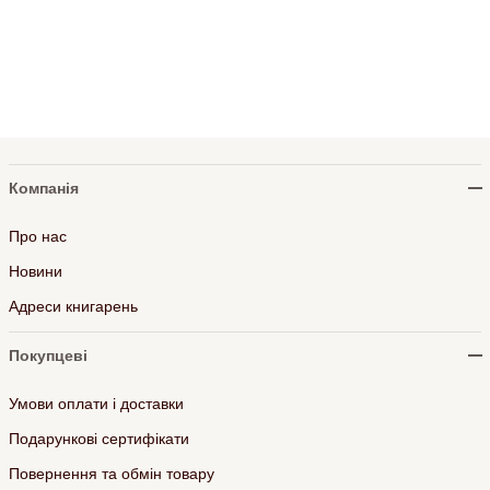
Компанія
Про нас
Новини
Адреси книгарень
Покупцеві
Умови оплати і доставки
Подарункові сертифікати
Повернення та обмін товару