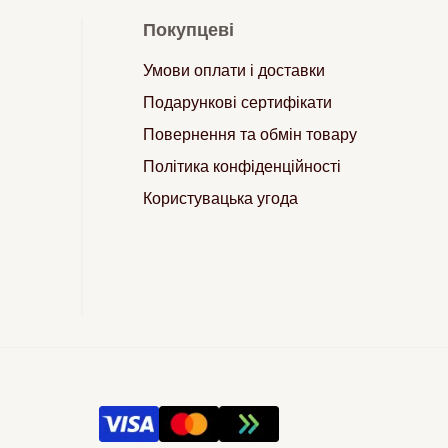
Покупцеві
Умови оплати і доставки
Подарункові сертифікати
Повернення та обмін товару
Політика конфіденційності
Користувацька угода