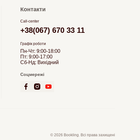
Контакти
Call-center
+38(067) 670 33 11
Графік роботи
Пн-Чт: 9:00-18:00
Пт: 9:00-17:00
Сб-Нд: Вихідний
Соцмережі
© 2026 Bookling. Всі права захищені