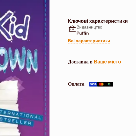
Ключові характеристики
Видавництво
Puffin
Всі характеристики
Доставка в
Ваше місто
Оплата