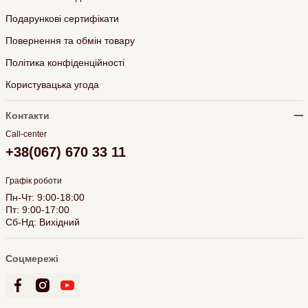
Подарункові сертифікати
Повернення та обмін товару
Політика конфіденційності
Користувацька угода
Контакти
Call-center
+38(067) 670 33 11
Графік роботи
Пн-Чт: 9:00-18:00
Пт: 9:00-17:00
Сб-Нд: Вихідний
Соцмережі