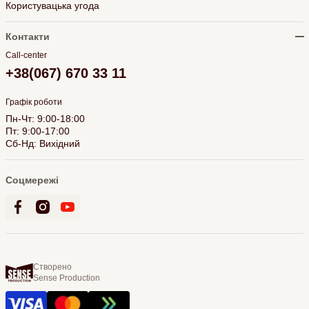
Користувацька угода
Контакти
Call-center
+38(067) 670 33 11
Графік роботи
Пн-Чт: 9:00-18:00
Пт: 9:00-17:00
Сб-Нд: Вихідний
Соцмережі
Створено
Sense Production