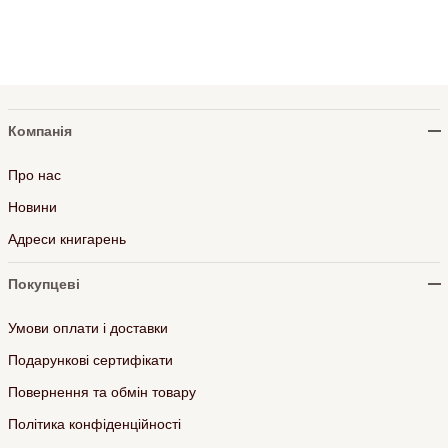
Компанія
Про нас
Новини
Адреси книгарень
Покупцеві
Умови оплати і доставки
Подарункові сертифікати
Повернення та обмін товару
Політика конфіденційності