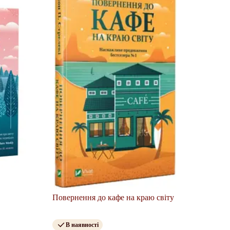
Повернення до кафе на краю світу
В наявності