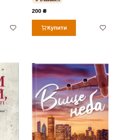
В наявності
200 ₴
Купити