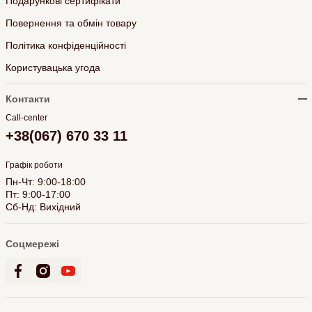
Подарункові сертифікати
Повернення та обмін товару
Політика конфіденційності
Користувацька угода
Контакти
Call-center
+38(067) 670 33 11
Графік роботи
Пн-Чт: 9:00-18:00
Пт: 9:00-17:00
Сб-Нд: Вихідний
Соцмережі