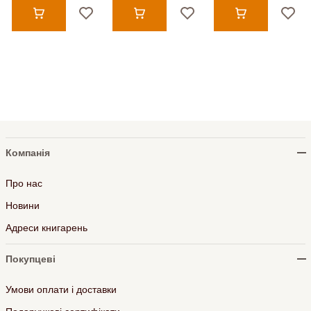
Компанія
Про нас
Новини
Адреси книгарень
Покупцеві
Умови оплати і доставки