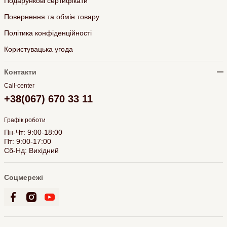
Подарункові сертифікати
Повернення та обмін товару
Політика конфіденційності
Користувацька угода
Контакти
Call-center
+38(067) 670 33 11
Графік роботи
Пн-Чт: 9:00-18:00
Пт: 9:00-17:00
Сб-Нд: Вихідний
Соцмережі