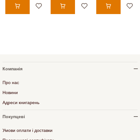
Компанія
Про нас
Новини
Адреси книгарень
Покупцеві
Умови оплати і доставки