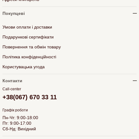
Покупцеві
Умови оплати і доставки
Подарункові сертифікати
Повернення та обмін товару
Політика конфіденційності
Користувацька угода
Контакти
Call-center
+38(067) 670 33 11
Графік роботи
Пн-Чт: 9:00-18:00
Пт: 9:00-17:00
Сб-Нд: Вихідний