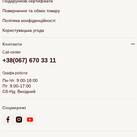
Подарункові сертифікати
Повернення та обмін товару
Політика конфіденційності
Користувацька угода
Контакти
Call-center
+38(067) 670 33 11
Графік роботи
Пн-Чт: 9:00-18:00
Пт: 9:00-17:00
Сб-Нд: Вихідний
Соцмережі