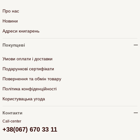
Про нас
Новини
Адреси книгарень
Покупцеві
Умови оплати і доставки
Подарункові сертифікати
Повернення та обмін товару
Політика конфіденційності
Користувацька угода
Контакти
Call-center
+38(067) 670 33 11