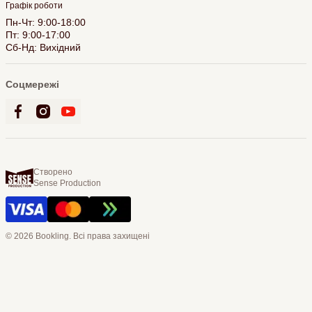
Графік роботи
Пн-Чт: 9:00-18:00
Пт: 9:00-17:00
Сб-Нд: Вихідний
Соцмережі
Створено
Sense Production
© 2026 Bookling. Всі права захищені